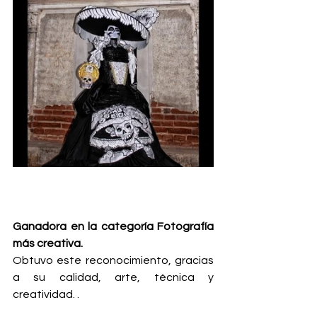
Ganadora en la categoría Fotografía 
más creativa.
Obtuvo este reconocimiento, gracias 
a su calidad, arte, técnica y 
creatividad. .