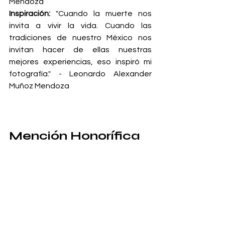
Mendoza
Inspiración:
 "Cuando la muerte nos 
invita a vivir la vida. Cuando las 
tradiciones de nuestro México nos 
invitan hacer de ellas nuestras 
mejores experiencias, eso inspiró mi 
fotografía." - Leonardo Alexander 
Muñoz Mendoza
Mención Honorífica