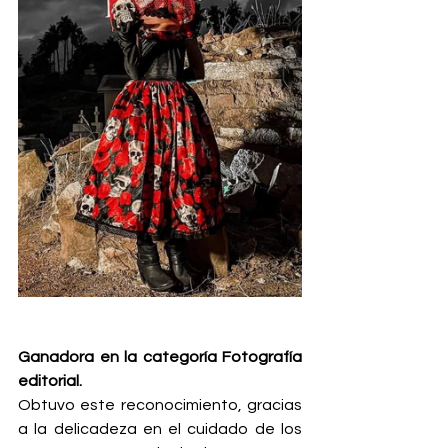
Ganadora en la categoría Fotografía 
editorial.
Obtuvo este reconocimiento, gracias 
a la delicadeza en el cuidado de los 