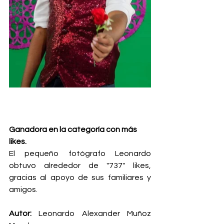
Ganadora en la categoría con más 
likes.
El pequeño fotógrafo Leonardo 
obtuvo alrededor de "737" likes, 
gracias al apoyo de sus familiares y 
amigos. 
Autor: 
Leonardo Alexander Muñoz 