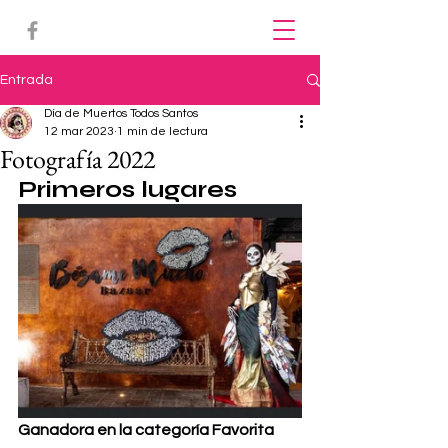
Entrada
Día de Muertos Todos Santos
12 mar 2023
1 min de lectura
Fotografía 2022
Primeros lugares
Ganadora en la categoría Favorita 