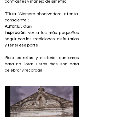
contrastes y manejo de simetría.
Título: 
"Siempre observadora, atenta, 
consciente ".
Autor: 
Ely Gani
Inspiración:
 ver a los más pequeños 
seguir con las tradiciones, disfrutarlas 
y tener ese porte 
¡Bajo estrellas y misterio, cantamos 
para no llorar. Estos días son para 
celebrar y recordar! 