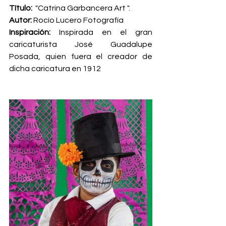
Título:  
"Catrina Garbancera Art ".
Autor: 
Rocío Lucero Fotografía
Inspiración:
 Inspirada en el gran 
caricaturista José Guadalupe 
Posada, quien fuera el creador de 
dicha caricatura en 1912